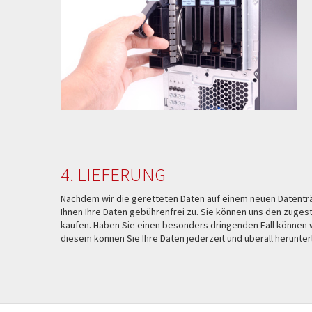
4. LIEFERUNG
Nachdem wir die geretteten Daten auf einem neuen Datenträ
Ihnen Ihre Daten gebührenfrei zu. Sie können uns den zuges
kaufen. Haben Sie einen besonders dringenden Fall können 
diesem können Sie Ihre Daten jederzeit und überall herunter