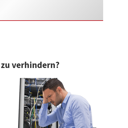
 zu verhindern?