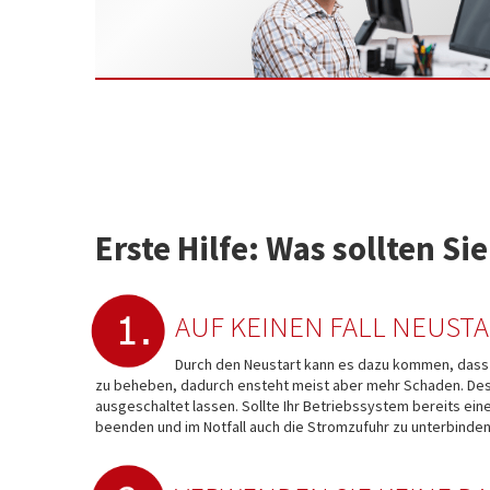
Erste Hilfe: Was sollten 
AUF KEINEN FALL NEUSTA
Durch den Neustart kann es dazu kommen, dass
zu beheben, dadurch ensteht meist aber mehr Schaden. Des
ausgeschaltet lassen. Sollte Ihr Betriebssystem bereits ei
beenden und im Notfall auch die Stromzufuhr zu unterbinden