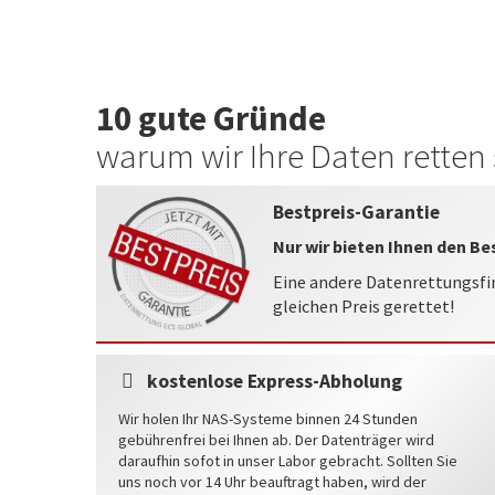
10 gute Gründe
warum wir Ihre Daten retten 
Bestpreis-Garantie
Nur wir bieten Ihnen den Be
Eine andere Datenrettungsfi
gleichen Preis gerettet!
kostenlose Express-Abholung
Wir holen Ihr NAS-Systeme binnen 24 Stunden
gebührenfrei bei Ihnen ab. Der Datenträger wird
daraufhin sofot in unser Labor gebracht. Sollten Sie
uns noch vor 14 Uhr beauftragt haben, wird der