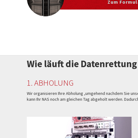
Zum Formul
Wie läuft die Datenrettung
1. ABHOLUNG
Wir organisieren Ihre Abholung ,umgehend nachdem Sie un
kann Ihr NAS noch am gleichen Tag abgeholt werden. Dadurch