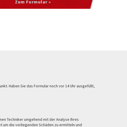
Zum Formular »
kt. Haben Sie das Formular noch vor 14 Uhr ausgefüllt,
enen Techniker umgehend mit der Analyse Ihres
t um die vorliegenden Schäden zu ermitteln und