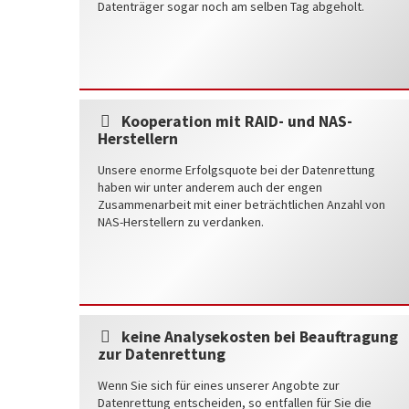
Datenträger sogar noch am selben Tag abgeholt.
Kooperation mit RAID- und NAS-
Herstellern
Unsere enorme Erfolgsquote bei der Datenrettung
haben wir unter anderem auch der engen
Zusammenarbeit mit einer beträchtlichen Anzahl von
NAS-Herstellern zu verdanken.
keine Analysekosten bei Beauftragung
zur Datenrettung
Wenn Sie sich für eines unserer Angobte zur
Datenrettung entscheiden, so entfallen für Sie die