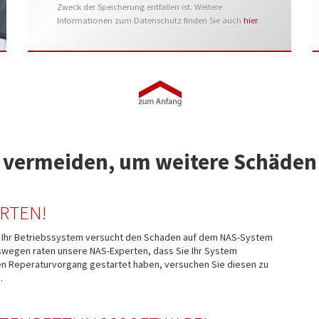
Zweck der Speicherung entfallen ist. Weitere
Informationen zum Datenschutz finden Sie auch
hier
.
Sie vermeiden, um weitere Schäden
RTEN!
 Ihr Betriebssystem versucht den Schaden auf dem NAS-System
wegen raten unsere NAS-Experten, dass Sie Ihr System
nen Reperaturvorgang gestartet haben, versuchen Sie diesen zu
.