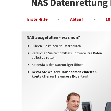
NAS Datenrettung 
Erste Hilfe
·
Ablauf
·
10
NAS ausgefallen - was nun?
Führen Sie keinen Neustart durch!
Versuchen Sie nicht mittels Software Ihre Daten
selbst zu retten!
Keinesfalls den Datenträger öffnen!
Bevor Sie weitere Maßnahmen einleiten,
kontaktieren Sie unsere Experten!