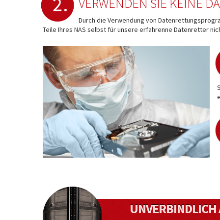
VERWENDEN SIE KEINE 
Durch die Verwendung von Datenrettungsprog
Teile Ihres NAS selbst für unsere erfahrenne Datenretter nic
UNVERBINDLICH