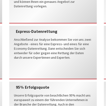
und können Ihnen ein genaues Angebot zur
Datenrettung vorlegen.
Express-Datenrettung
Anschließend zur Analyse bekommen Sie von uns zwei
Angebote - eines für eine Express- und eines für eine
Economy-Datenrettung. Dann entscheiden Sie sich
entweder für oder gegen eine Rettung der Daten
durch unsere Expertinnen und Experten.
95% Erfolgsquote
Unsere Erfolgsquote von beachtlichen 95% macht uns
europaweit zu einem der führenden Unternehmen in
der Branche der Datenrettung. Auch in den