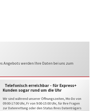
ses Angebots werden Ihre Daten bei uns zum
Telefonisch erreichbar - für Express+
Kunden sogar rund um die Uhr
Wir sind während unserer Öffnungszeiten, Mo-Do von
09:00-17:00 Uhr, Fr von 9:00-15:00 Uhr, für Ihre Fragen
zur Datenrettung oder den Status Ihres Datenträgers