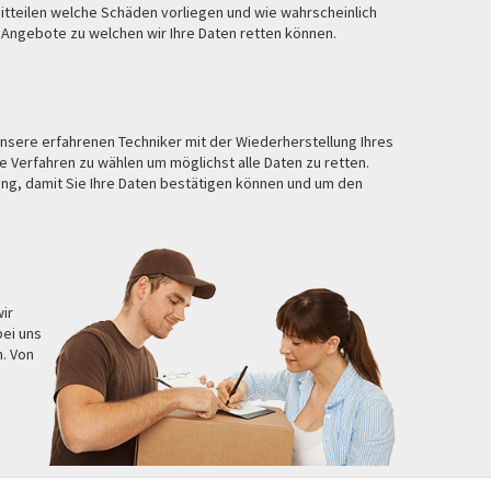
tteilen welche Schäden vorliegen und wie wahrscheinlich
 Angebote zu welchen wir Ihre Daten retten können.
nsere erfahrenen Techniker mit der Wiederherstellung Ihres
te Verfahren zu wählen um möglichst alle Daten zu retten.
ung, damit Sie Ihre Daten bestätigen können und um den
ir
bei uns
. Von