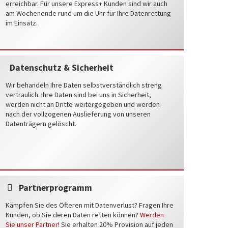
erreichbar. Für unsere Express+ Kunden sind wir auch
am Wochenende rund um die Uhr für Ihre Datenrettung
im Einsatz.
Datenschutz & Sicherheit
Wir behandeln Ihre Daten selbstverständlich streng
vertraulich. Ihre Daten sind bei uns in Sicherheit,
werden nicht an Dritte weitergegeben und werden
nach der vollzogenen Auslieferung von unseren
Datenträgern gelöscht.
Partnerprogramm
Kämpfen Sie des Öfteren mit Datenverlust? Fragen Ihre
Kunden, ob Sie deren Daten retten können?
Werden
Sie unser Partner!
Sie erhalten 20% Provision auf jeden