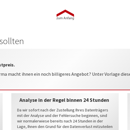
sollten
stpreis.
rma macht ihnen ein noch billigeres Angebot? Unter Vorlage die
Analyse in der Regel binnen 24 Stunden
Da wir sofort nach der Zustellung Ihres Datenträgers
mit der Analyse und der Fehlersuche beginnen, sind
wir normalerwiese bereits nach 24 Stunden in der
Lage, Ihnen den Grund für den Datenverlust mitzuteilen